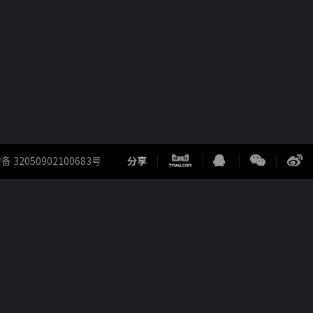
 32050902100683号
分享
录
|
U8国际官网
|