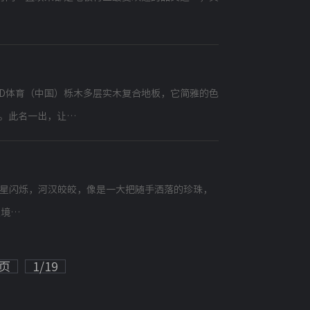
D体育（中国）栎木多层实木复合地板，它简雅的色
。此名一出，让…
.星星闪烁，河汉皎皎，像是一大把随手洒落的珍珠，
之境…
页
1/19