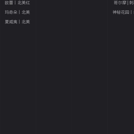
欧蕾丨北美红
哥尔摩 | 
橡
玛奇朵丨北美
神秘花园丨
红橡
皮玉
夏威夷丨北美
红橡