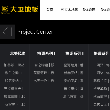
首页
纯实木地暖
D体育网
D体
国
Project Center
北美风尚
格调系列 I
格调系列 II
格调系列 I
柏林顿丨黑胡
森之物语 | 栎
星河踏月 | 番
河泽 | 
桃
木
龙眼
楼兰之韵 | 山
莱茵河畔丨栎
新赫罗纳 | 番
河洛 | 
核桃
木
龙眼
印第安纳 | 山
水天一色丨栎
安帕罗尼 | 番
苏格拉底 |
核桃
木
龙眼
墩
布拉格春天丨
米拉奇缘 | 番
格里菲斯 |
北美红橡
龙眼
墩
威克兰娜丨北
浅色仿古丨番
秋画故屏 |
美红橡
龙眼
灰客摩卡 | 北
灵秀山庄 |
美红橡
盘