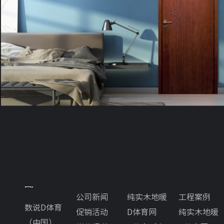
关于D体育（中
新闻中心
产品中心
案例中心
国）
公司新闻
纯实木地暖
工程案例
数说D体育
促销活动
D体育网
纯实木地暖
（中国）