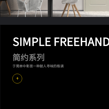
SIMPLE FREEHAN
简约系列
于简单中彰显一种耐人寻味的格调
+