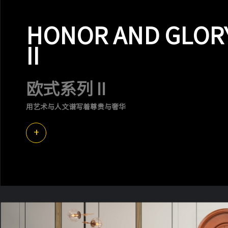
HONOR AND GLOR
II
欧式系列 II
用艺术与人文谱写着尊贵与奢华
+