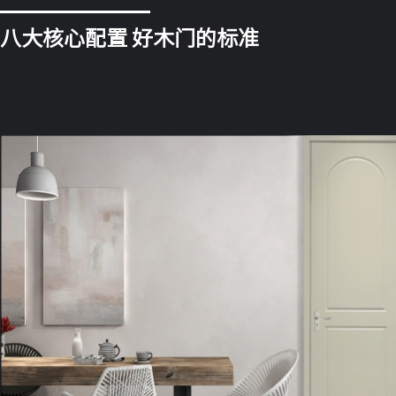
八大核心配置 好木门的标准