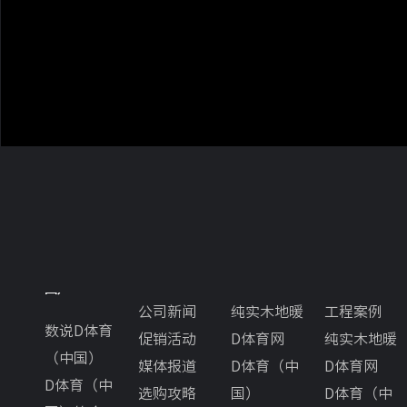
关于D体育（中
新闻中心
产品中心
案例中心
国）
公司新闻
纯实木地暖
工程案例
数说D体育
促销活动
D体育网
纯实木地暖
（中国）
媒体报道
D体育（中
D体育网
D体育（中
选购攻略
国）
D体育（中