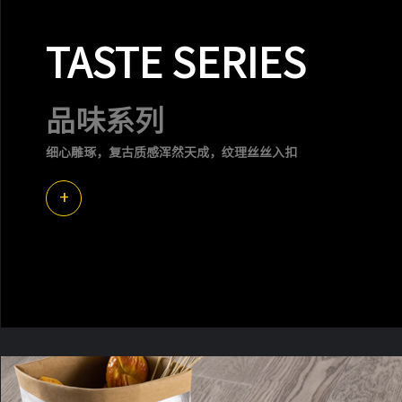
TASTE SERIES
品味系列
细心雕琢，复古质感浑然天成，纹理丝丝入扣
+