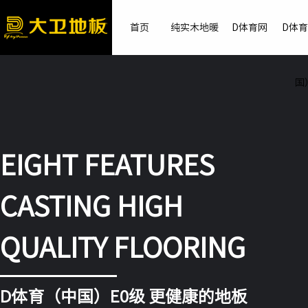
首页
纯实木地暖
D体育网
D体
国
EIGHT FEATURES
CASTING HIGH
QUALITY FLOORING
D体育（中国）E0级 更健康的地板