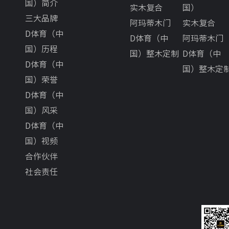
国）简介
实木复合
国）
三大品牌
阿玛蒂木门
实木复合
D体育（中
D体育（中
阿玛蒂木门
国）历程
国）整木定制
D体育（中
D体育（中
国）整木定
国）荣誉
D体育（中
国）风采
D体育（中
国）视频
合作伙伴
社会责任