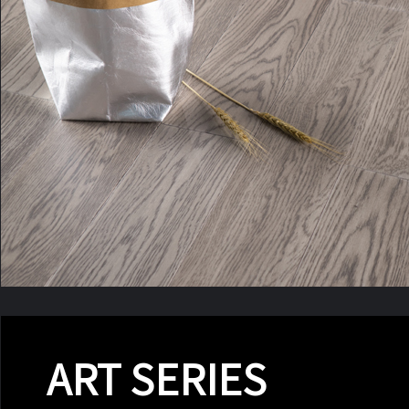
ART SERIES