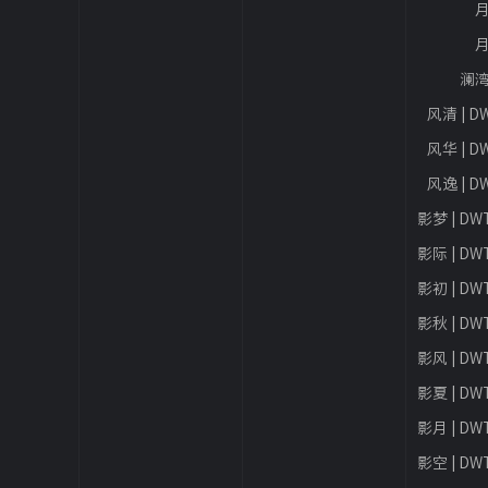
月
月
澜湾
风清 | D
风华 | D
风逸 | D
影梦 | DW
影际 | DW
影初 | DW
影秋 | DW
影风 | DW
影夏 | DW
影月 | DW
影空 | DW