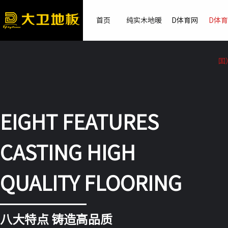
首页
纯实木地暖
D体育网
D体
国
EIGHT FEATURES
CASTING HIGH
QUALITY FLOORING
八大特点 铸造高品质