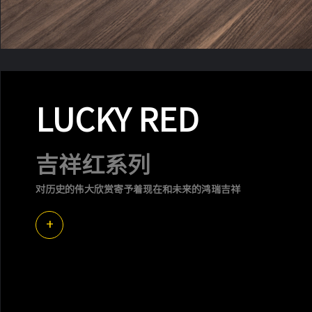
LUCKY RED
吉祥红系列
对历史的伟大欣赏寄予着现在和未来的鸿瑞吉祥
+