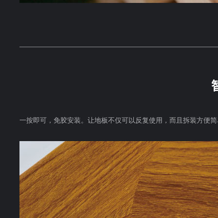
一按即可，免胶安装。让地板不仅可以反复使用，而且拆装方便简