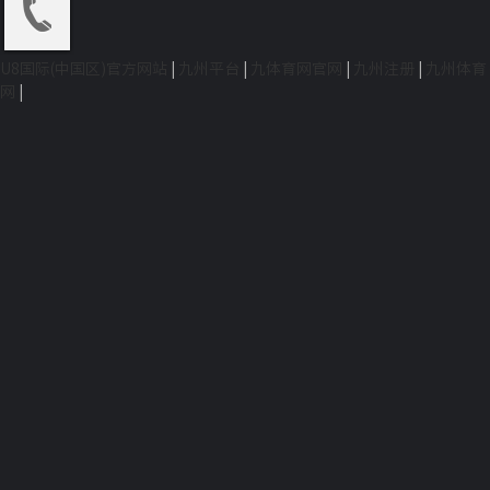
U8国际(中国区)官方网站
|
九州平台
|
九体育网官网
|
九州注册
|
九州体育
网
|