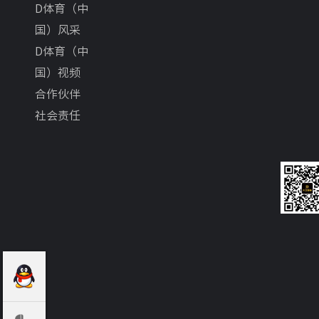
D体育（中
国）风采
D体育（中
国）视频
合作伙伴
社会责任
公