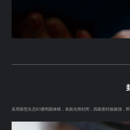
采用新型生态R3透明固体蜡，表面光滑封闭，四面密封效能强，