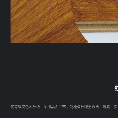
优等级花色木纹纸，采用晶面工艺，使地板纹理更通透，逼真，实