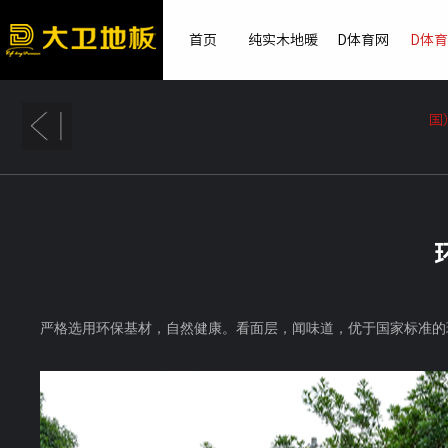
首页
纯实木地暖
D体育网
D体
国
严格选用环保基材，自然健康。看面层，闻味道，优于国家标准的