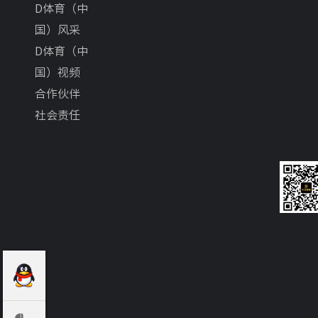
D体育（中
国）风采
D体育（中
国）视频
合作伙伴
社会责任
公