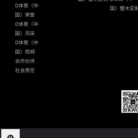
D体育（中
国）整木定
国）荣誉
D体育（中
国）风采
D体育（中
国）视频
合作伙伴
社会责任
公