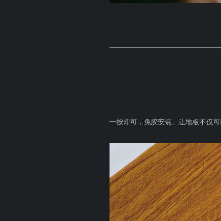
一按即可，免胶安装。让地板不仅可