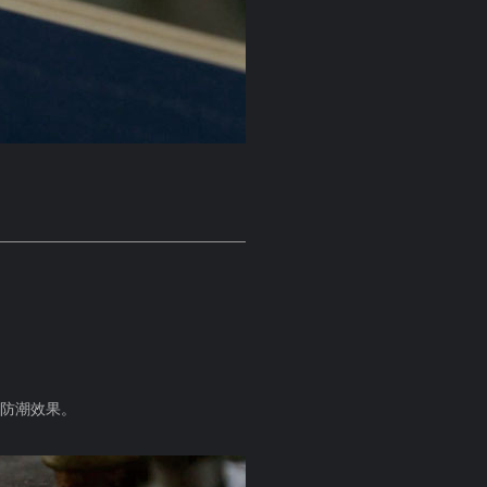
强防潮效果。