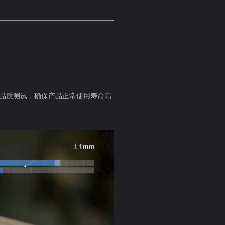
次品质测试，确保产品正常使用寿命高