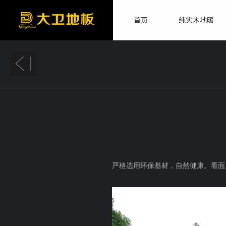
首页
纯实木地暖
严格选用环保基材，自然健康。看面