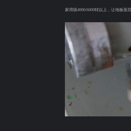
家用级4000/6000转以上，让