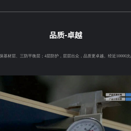
品质-卓越
保基材层、三防平衡层；4层防护，层层出众，品质更卓越。经近10000