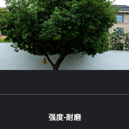
强度-耐磨