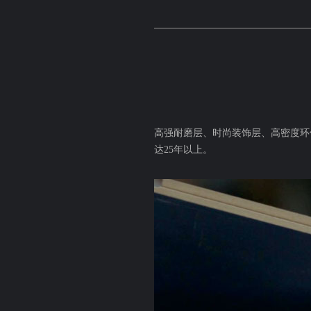
高强耐磨层、时尚装饰层、高密度环
达25年以上。