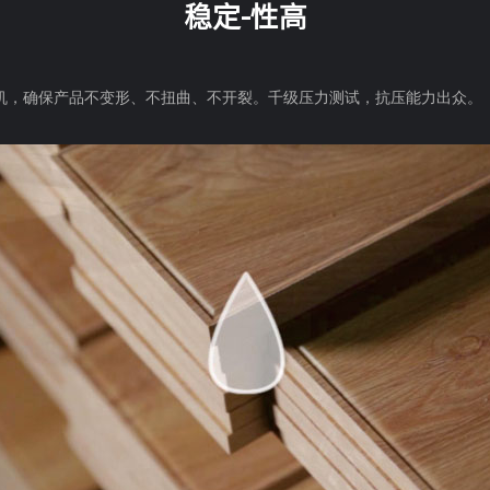
稳定-性高
T压机，确保产品不变形、不扭曲、不开裂。千级压力测试，抗压能力出众。