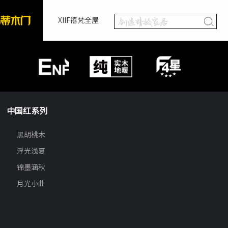
XIIF禧梵全屋
中国红系列
黑胡桃木
浮光浅夏
锦墨涵秋
月光小曲