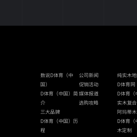
关于D体育（中国）
新闻中心
产品中心
数说D体育（中
公司新闻
纯实木地
国）
促销活动
D体育网
D体育（中国）简
媒体报道
D体育（
介
选购攻略
实木复合
三大品牌
阿玛蒂木
D体育（中国）历
D体育（
程
木定制