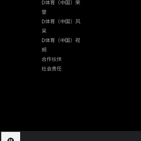
D体育（中国）荣
誉
D体育（中国）风
采
D体育（中国）视
频
合作伙伴
社会责任