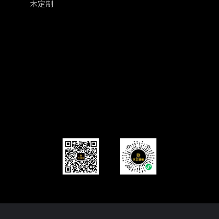
木定制
公众号
扫我带走