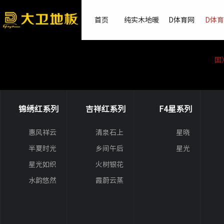
首页
纯实木地暖
D体育网
D体
国
锦绣红系列
吉祥红系列
F4星系列
惠风祥云
清泉石上
星晓
半夏时光
乡间午后
星光
星光如织
火树银花
水韵悠然
霞蔚云蒸