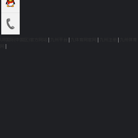
U8国际(中国区)官方网站
|
九州平台
|
九体育网官网
|
九州注册
|
九州体育
网
|