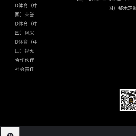
D体育（中
国）整木定
国）荣誉
D体育（中
国）风采
D体育（中
国）视频
合作伙伴
社会责任
公