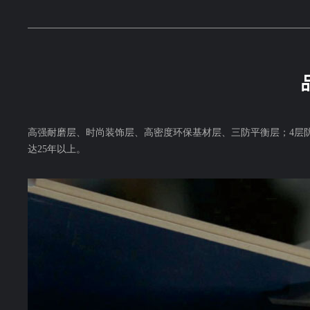
高强耐磨层、时尚装饰层、高密度环保基材层、三防平衡层；4层防
达25年以上。