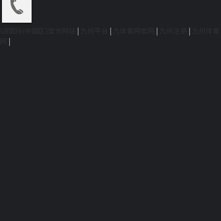
U8国际(中国区)官方网站
|
九州平台
|
九体育网官网
|
九州注册
|
九州体育
网
|