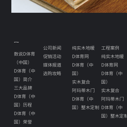
关于D体育（中
新闻中心
产品中心
案例中心
国）
公司新闻
纯实木地暖
工程案例
数说D体育
促销活动
D体育网
纯实木地暖
（中国）
媒体报道
D体育（中
D体育网
D体育（中
选购攻略
国）
D体育（中
国）简介
实木复合
国）
三大品牌
阿玛蒂木门
实木复合
D体育（中
D体育（中
阿玛蒂木门
国）历程
国）整木定制
D体育（中
D体育（中
国）整木定
国）荣誉