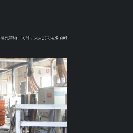
纹理更清晰。同时，大大提高地板的耐