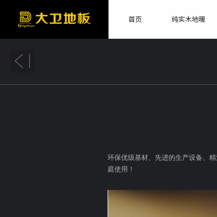
首页
纯实木地暖
环保优级基材、先进的生产设备、精
庭使用！