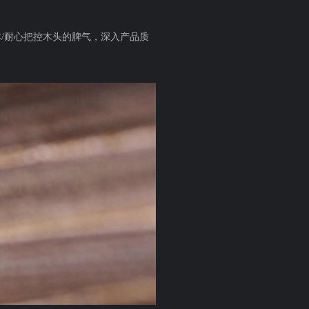
/耐心把控木头的脾气，深入产品质