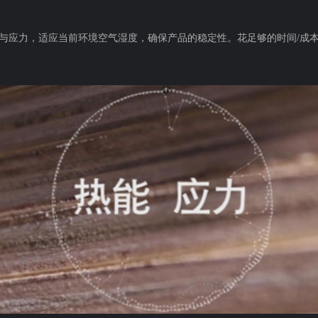
与应力，适应当前环境空气湿度，确保产品的稳定性。花足够的时间/成本