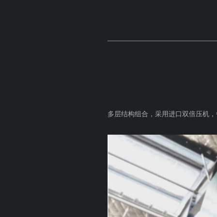
多层结构组合，采用进口双倍压机，每