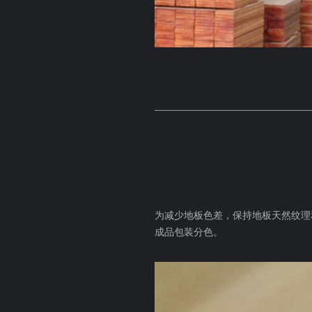
为减少地板色差，保持地板天然纹理和
成品包装分色。