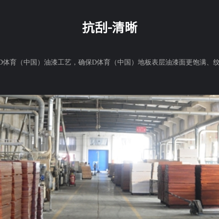
抗刮-清晰
辅以D体育（中国）油漆工艺，确保D体育（中国）地板表层油漆面更饱满、