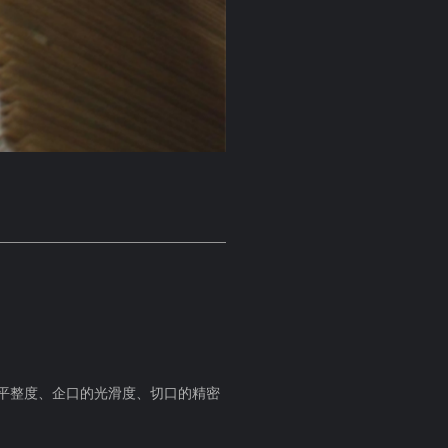
平整度、企口的光滑度、切口的精密