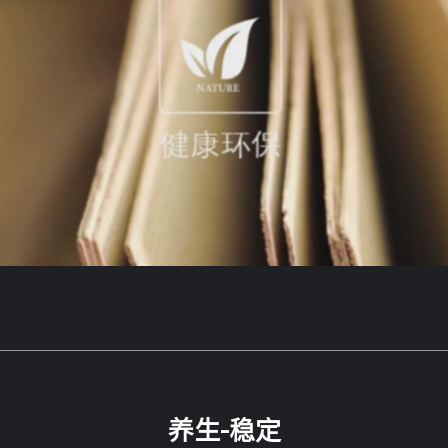
养生-稳定