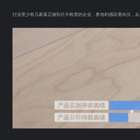
行业里少有几家真正做到片片检查的企业，奥地利感应测水仪，从