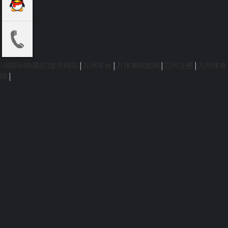
U8国际(中国区)官方网站
|
九州平台
|
九体育网官网
|
九州注册
|
九州体育
网
|