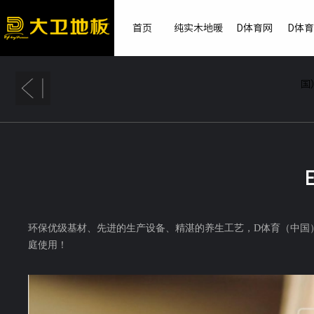
首页
纯实木地暖
D体育网
D体
国
环保优级基材、先进的生产设备、精湛的养生工艺，D体育（中国
庭使用！