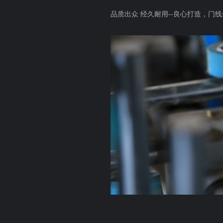
品质出众 经久耐用
--
良心打造，门线