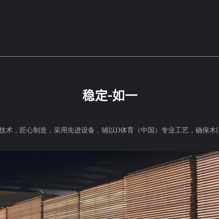
稳定-如一
技术，匠心制造，采用先进设备，辅以D体育（中国）专业工艺，确保木