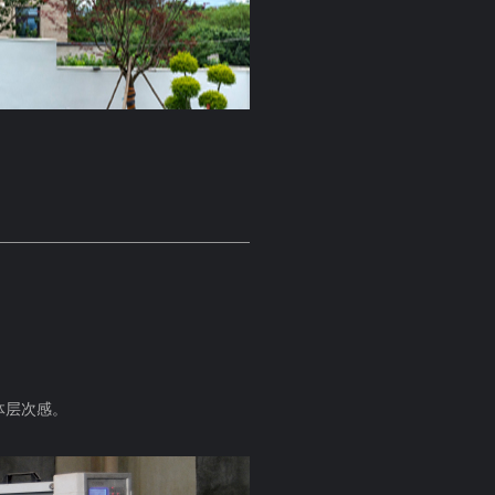
体层次感。