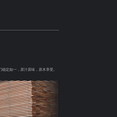
门稳定如一，原汁原味，原木享受。