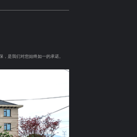
环保，是我们对您始终如一的承诺。