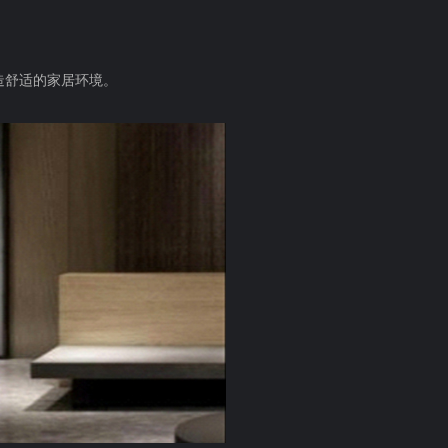
造舒适的家居环境。