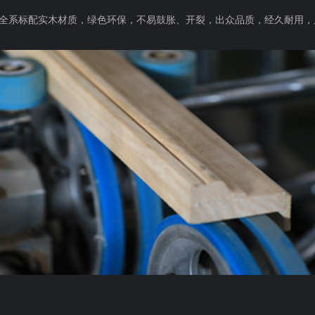
全系标配实木材质，绿色环保，不易鼓胀、开裂，出众品质，经久耐用，