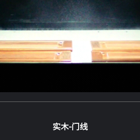
实木-门线