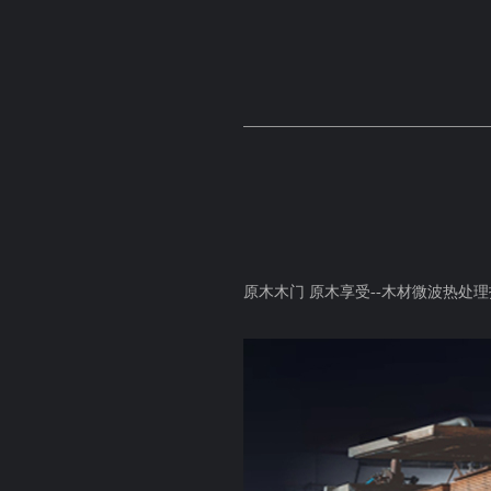
原木木门 原木享受
--
木材微波热处理