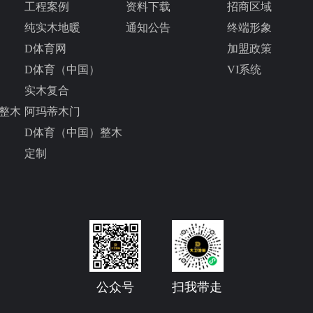
工程案例
资料下载
招商区域
纯实木地暖
通知公告
终端形象
D体育网
加盟政策
D体育（中国）
VI系统
实木复合
整木
阿玛蒂木门
D体育（中国）整木
定制
公众号
扫我带走