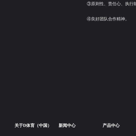
③原则性、责任心、执行能力
④良好团队合作精神。
关于D体育（中国）
新闻中心
产品中心