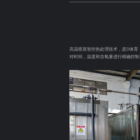
高温喷蒸智控热处理技术，是D体育
对时间，温度和含氧量进行精确控制