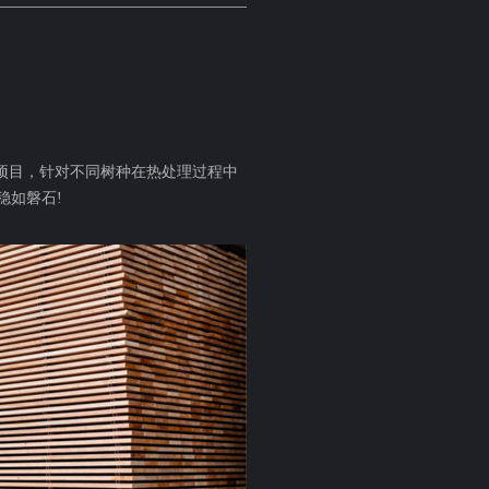
项目，针对不同树种在热处理过程中
稳如磐石!