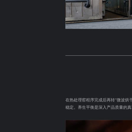
在热处理窑程序完成后再转“微波烘
稳定。养生平衡是深入产品质量的真