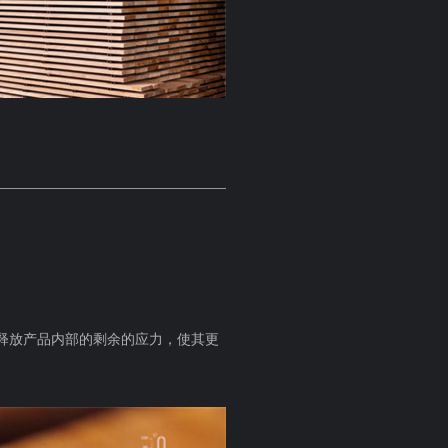
释放产品内部的剩余的应力，使其更