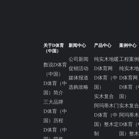
关于D体育
新闻中心
产品中心
案例中心
（中国）
公司新闻
纯实木地暖
工程案例
数说D体育
促销活动
D体育网
纯实木地
（中国）
媒体报道
D体育（中
D体育网
D体育（中
选购攻略
国）
D体育（
国）简介
实木复合
国）
三大品牌
阿玛蒂木门
实木复合
D体育（中
D体育（中
阿玛蒂木
国）历程
国）整木定
D体育（
D体育（中
制
国）整木