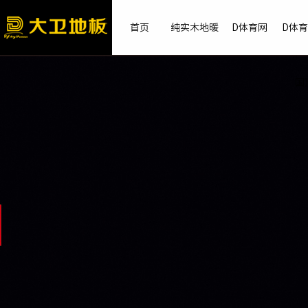
首页
纯实木地暖
D体育网
D体
国