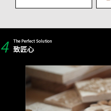
The Perfect Solution
4
致匠心