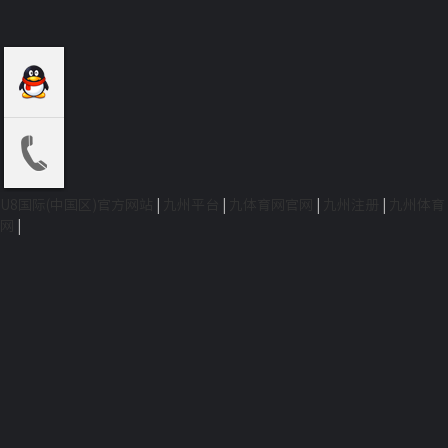
U8国际(中国区)官方网站
|
九州平台
|
九体育网官网
|
九州注册
|
九州体育
网
|