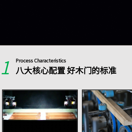
Process Characteristics
1
八大核心配置 好木门的标准