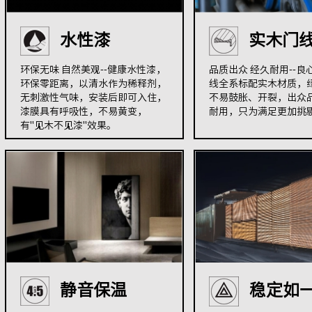
水性漆
实木门
环保无味 自然美观--健康水性漆，
品质出众 经久耐用--良
环保零距离，以清水作为稀释剂，
线全系标配实木材质，
无刺激性气味，安装后即可入住，
不易鼓胀、开裂，出众
漆膜具有呼吸性，不易黄变，
耐用，只为满足更加挑
有"见木不见漆"效果。
静音保温
稳定如