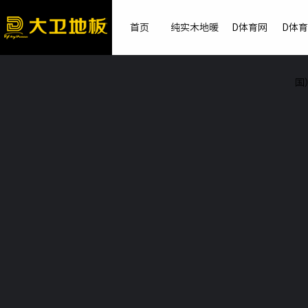
首页
纯实木地暖
D体育网
D体
国