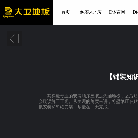
首页
纯实木地暖
D体育网
D
【铺装知
其实最专业的安装顺序应该是先铺地板，之后贴
会耽误施工工期。从美观的角度来讲，将壁纸压在贴
板安装和壁纸安装，尽量在一天完成。