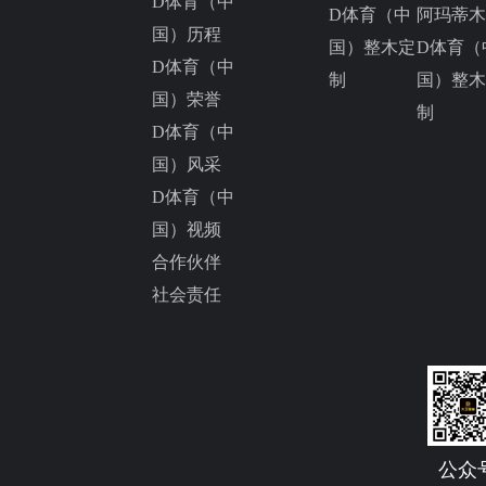
D体育（中
D体育（中
阿玛蒂木
国）历程
国）整木定
D体育（
D体育（中
制
国）整木
国）荣誉
制
D体育（中
国）风采
D体育（中
国）视频
合作伙伴
社会责任
公众